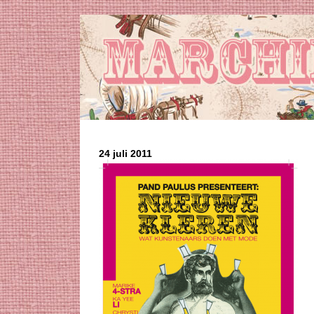
24 juli 2011