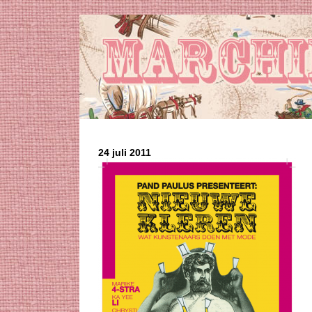
24 juli 2011