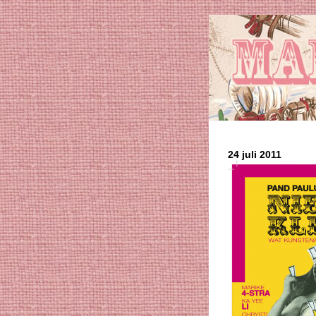
24 juli 2011