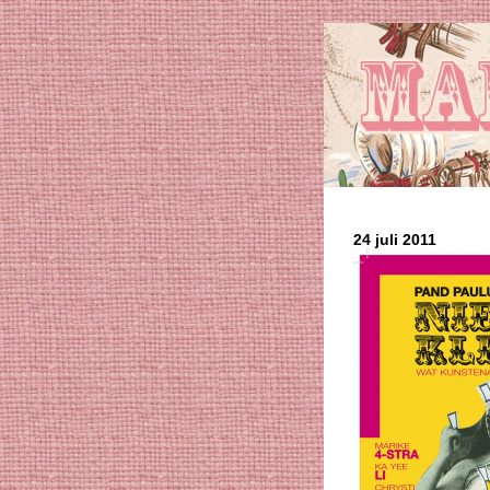
24 juli 2011