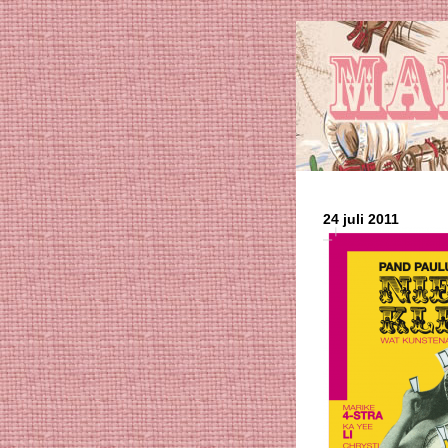
24 juli 2011