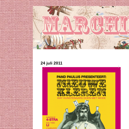
24 juli 2011