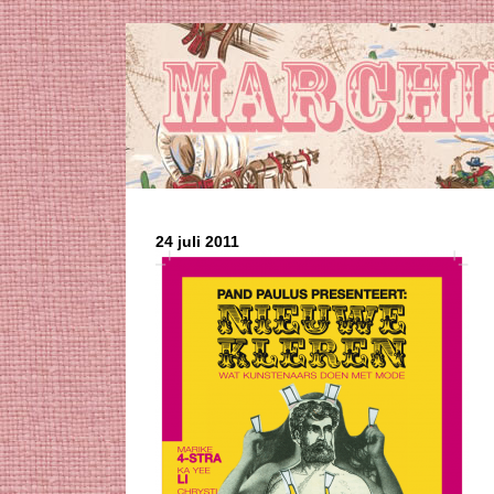
24 juli 2011