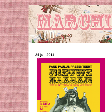
24 juli 2011