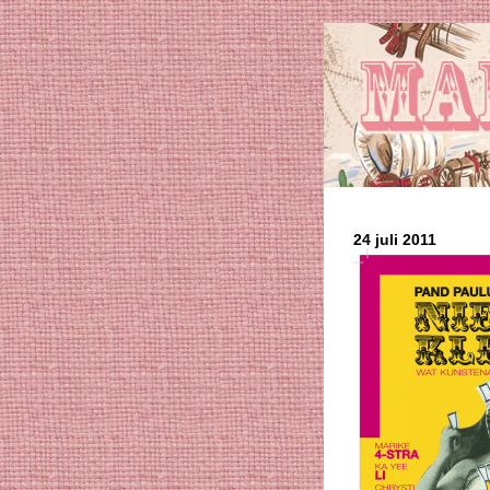
24 juli 2011