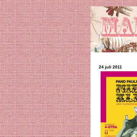
24 juli 2011