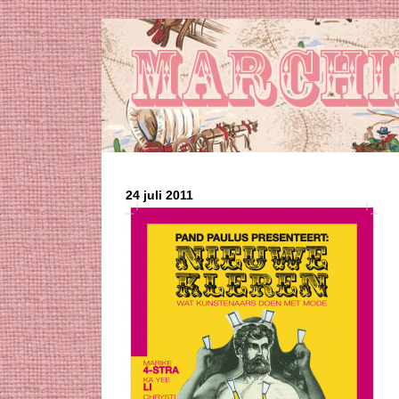
24 juli 2011