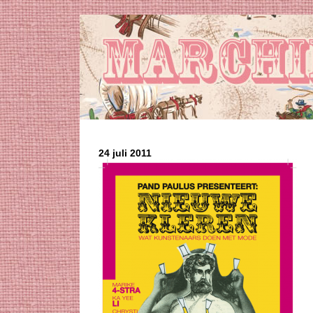
24 juli 2011