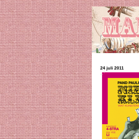
24 juli 2011