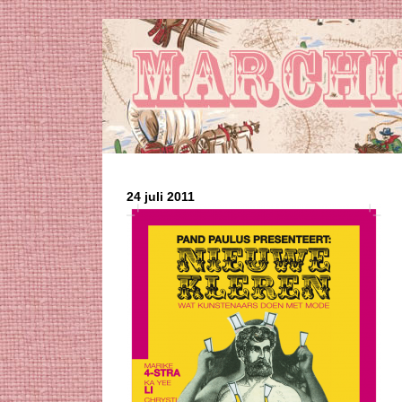
24 juli 2011