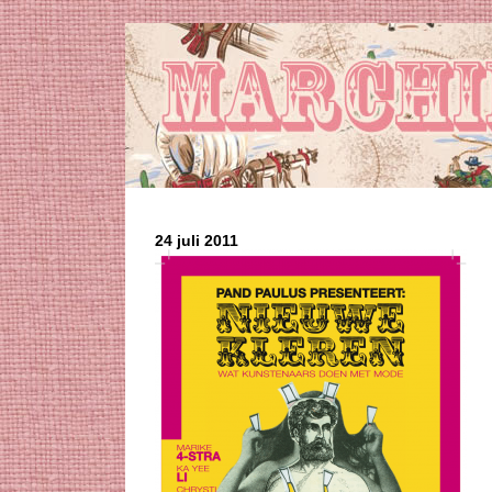
24 juli 2011