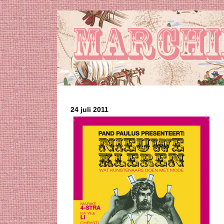
24 juli 2011