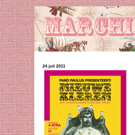
24 juli 2011