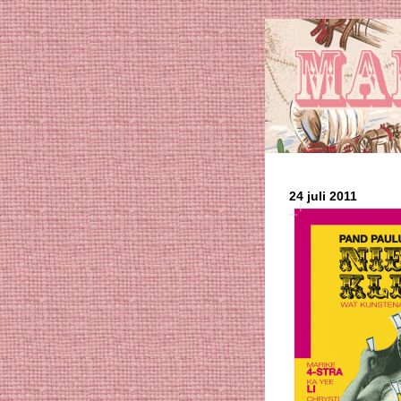
24 juli 2011