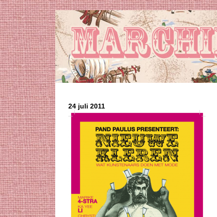
24 juli 2011