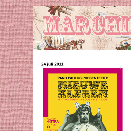
24 juli 2011