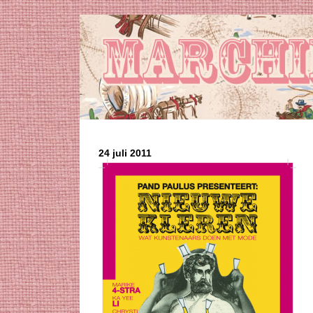
24 juli 2011