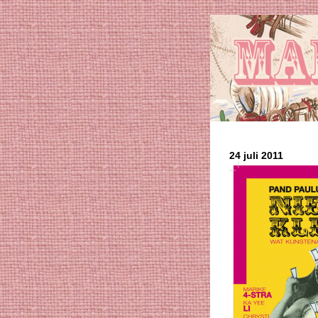
24 juli 2011