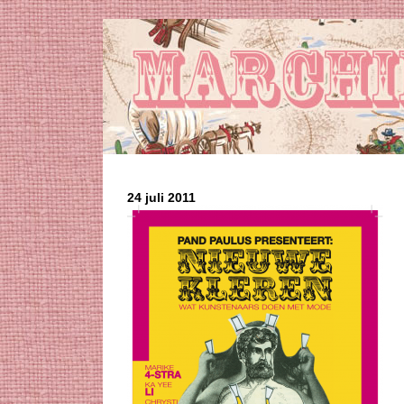
24 juli 2011