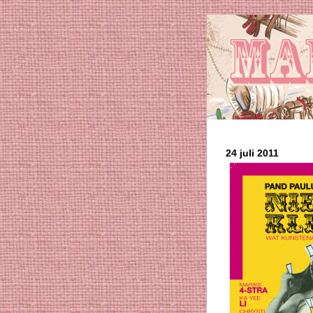
24 juli 2011