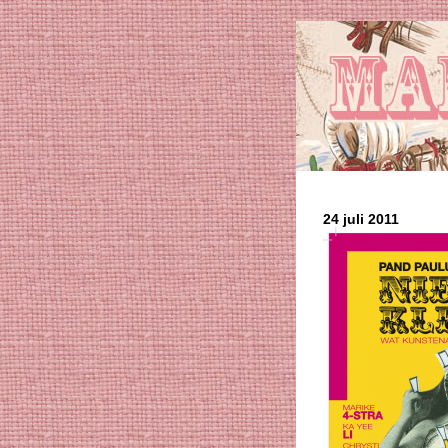
24 juli 2011