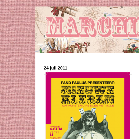
24 juli 2011