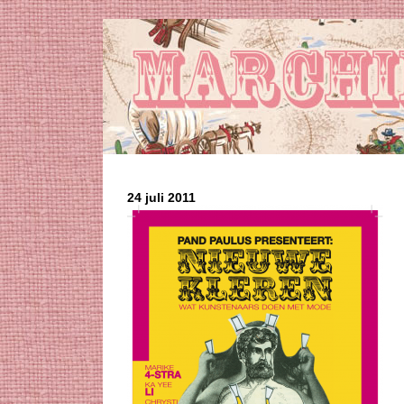
24 juli 2011