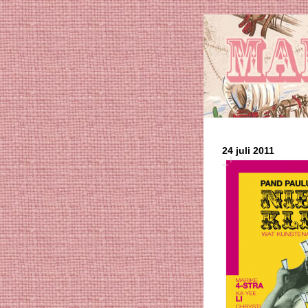
24 juli 2011