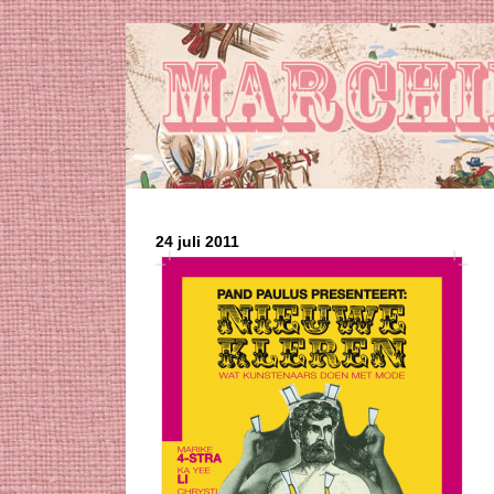
24 juli 2011