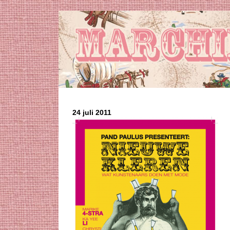
24 juli 2011