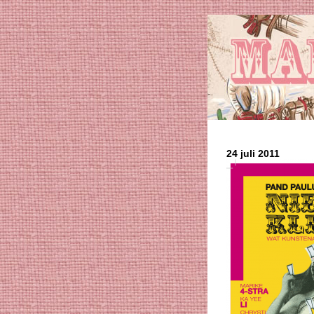
24 juli 2011