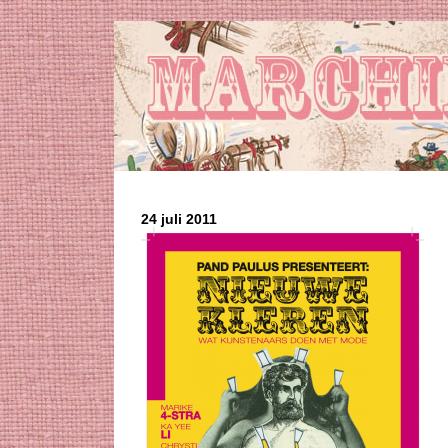
24 juli 2011