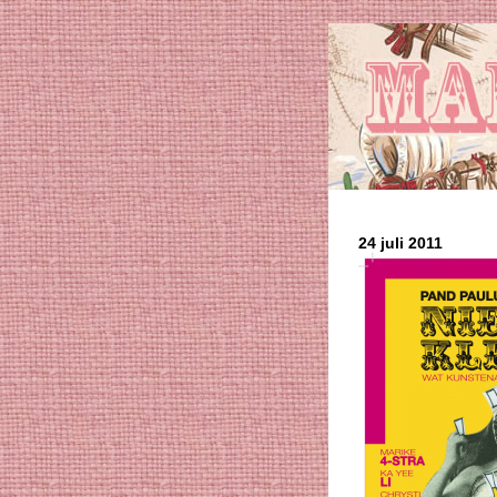
24 juli 2011