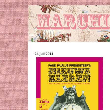
24 juli 2011