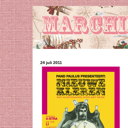
24 juli 2011