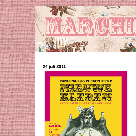
24 juli 2011