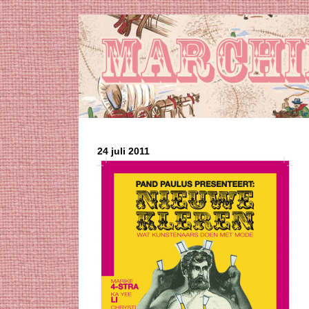
24 juli 2011