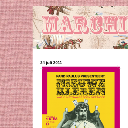
24 juli 2011