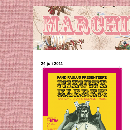
24 juli 2011