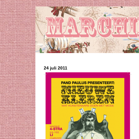
24 juli 2011