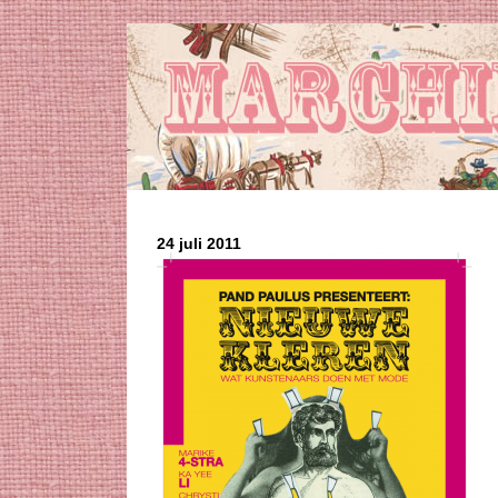
24 juli 2011