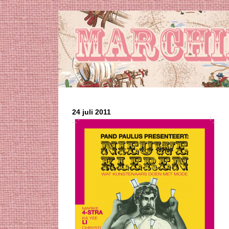
24 juli 2011