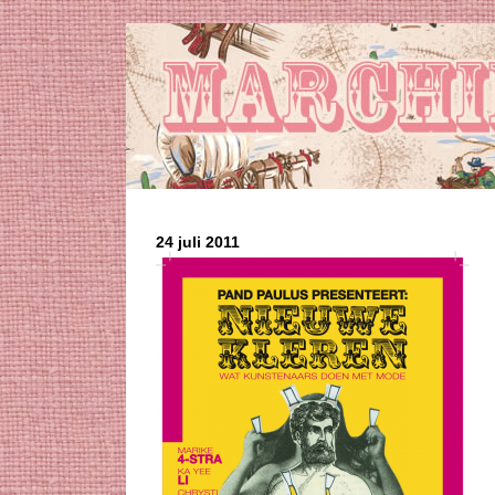
24 juli 2011