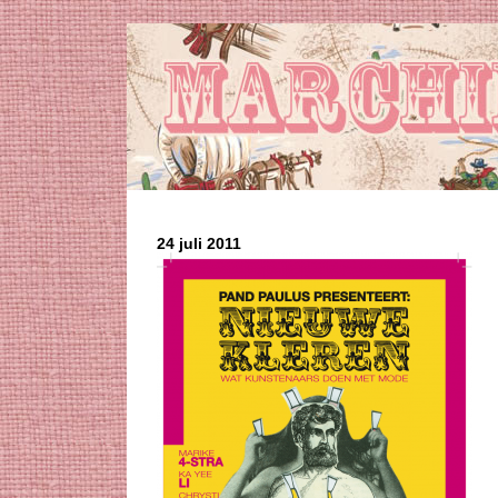
24 juli 2011