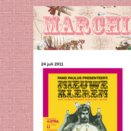
24 juli 2011