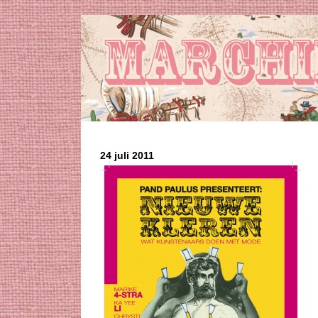
24 juli 2011