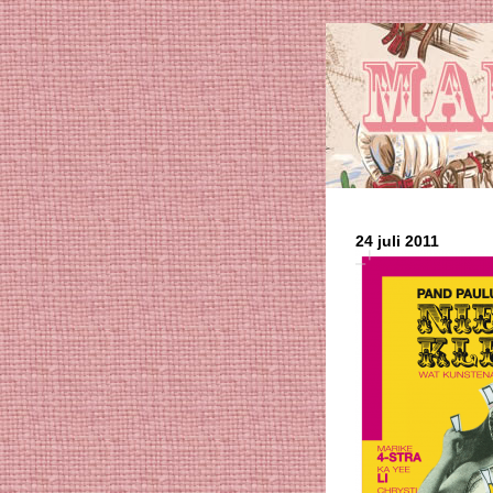
24 juli 2011