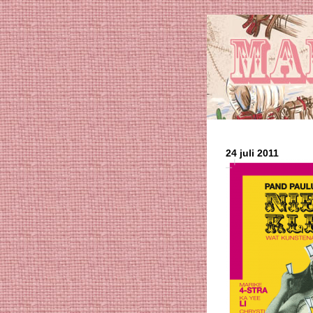
24 juli 2011