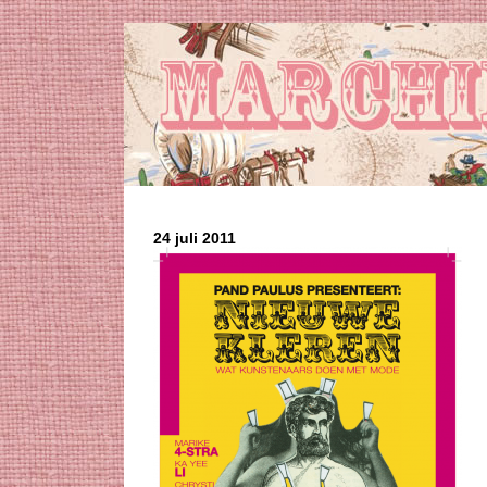
24 juli 2011