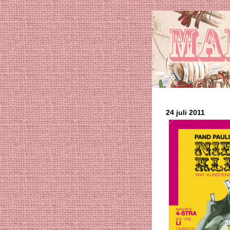
24 juli 2011